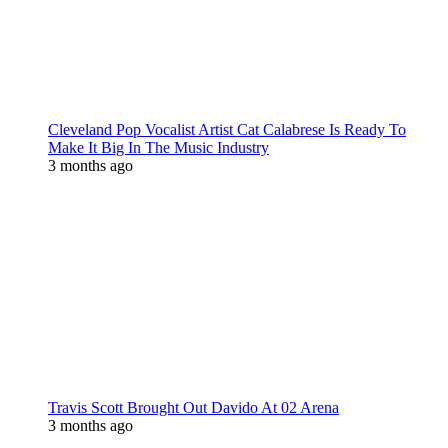
Cleveland Pop Vocalist Artist Cat Calabrese Is Ready To
Make It Big In The Music Industry
3 months ago
Travis Scott Brought Out Davido At 02 Arena
3 months ago