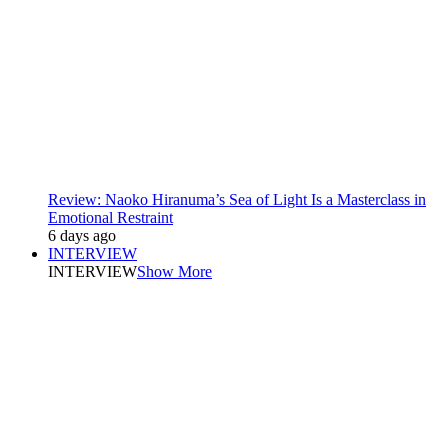
Review: Naoko Hiranuma’s Sea of Light Is a Masterclass in
Emotional Restraint
6 days ago
INTERVIEW
INTERVIEW
Show More