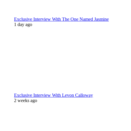
Exclusive Interview With The One Named Jasmine
1 day ago
Exclusive Interview With Levon Calloway
2 weeks ago