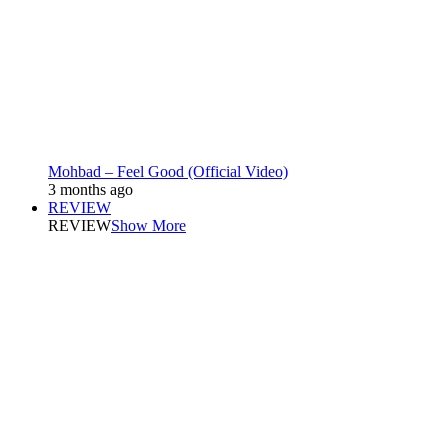
Mohbad – Feel Good (Official Video)
3 months ago
REVIEW
REVIEW
Show More