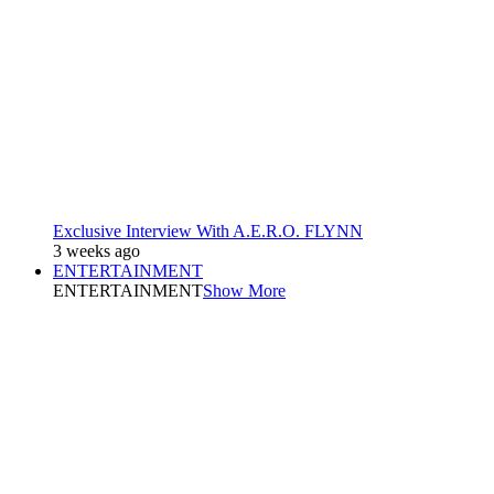
Exclusive Interview With A.E.R.O. FLYNN
3 weeks ago
ENTERTAINMENT
ENTERTAINMENT
Show More