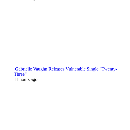
Gabrielle Vaughn Releases Vulnerable Single “Twenty-
Three”
11 hours ago