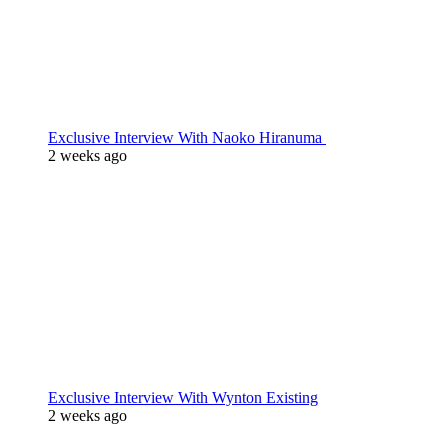
Exclusive Interview With Naoko Hiranuma
2 weeks ago
Exclusive Interview With Wynton Existing
2 weeks ago