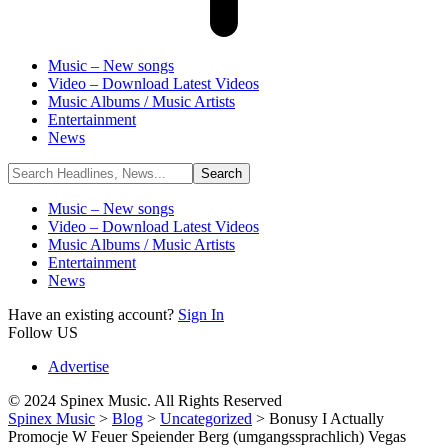
Music – New songs
Video – Download Latest Videos
Music Albums / Music Artists
Entertainment
News
Music – New songs
Video – Download Latest Videos
Music Albums / Music Artists
Entertainment
News
Have an existing account?
Sign In
Follow US
Advertise
© 2024 Spinex Music. All Rights Reserved
Spinex Music
>
Blog
>
Uncategorized
>
Bonusy I Actually
Promocje W Feuer Speiender Berg (umgangssprachlich) Vegas