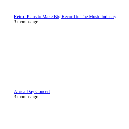
RetroJ Plans to Make Big Record in The Music Industry
3 months ago
Africa Day Concert
3 months ago