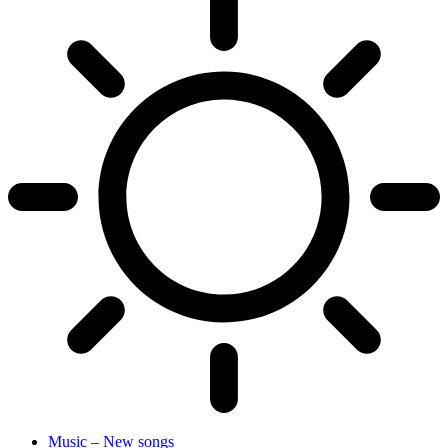
Music – New songs